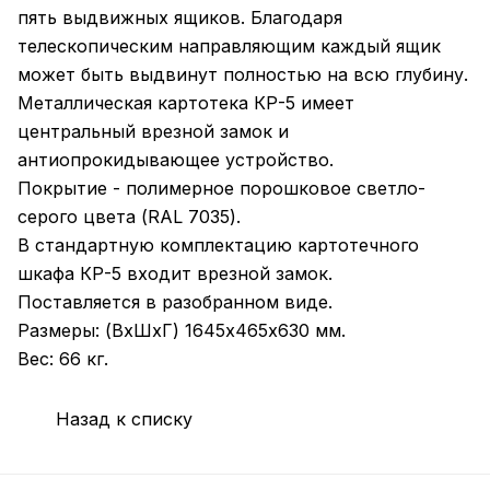
пять выдвижных ящиков. Благодаря
телескопическим направляющим каждый ящик
может быть выдвинут полностью на всю глубину.
Металлическая картотека КР-5 имеет
центральный врезной замок и
антиопрокидывающее устройство.
Покрытие - полимерное порошковое светло-
серого цвета (RAL 7035).
В стандартную комплектацию картотечного
шкафа КР-5 входит врезной замок.
Поставляется в разобранном виде.
Размеры: (ВхШхГ) 1645х465х630 мм.
Вес: 66 кг.
Назад к списку