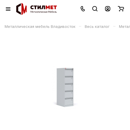
–
–
Металлическая мебель Владивосток
Весь каталог
Мета