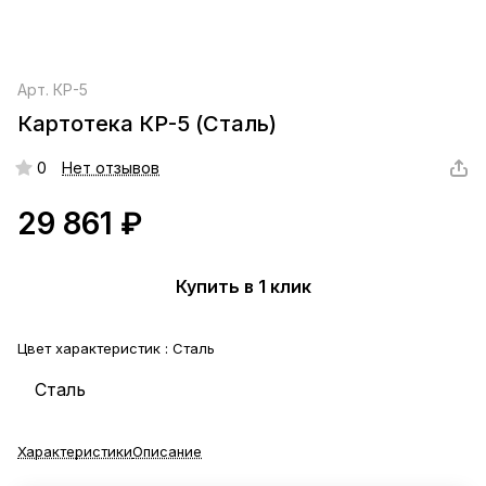
Арт.
КР-5
Картотека КР-5 (Сталь)
0
Нет отзывов
29 861 ₽
Купить в 1 клик
Цвет характеристик :
Сталь
Сталь
Характеристики
Описание