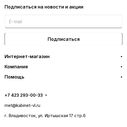
Подписаться
на новости и акции
Подписаться
Интернет-магазин
Компания
Помощь
+7 423 293-00-33
met@kabinet-vl.ru
г. Владивосток, ул. Иртышская 17 стр.6