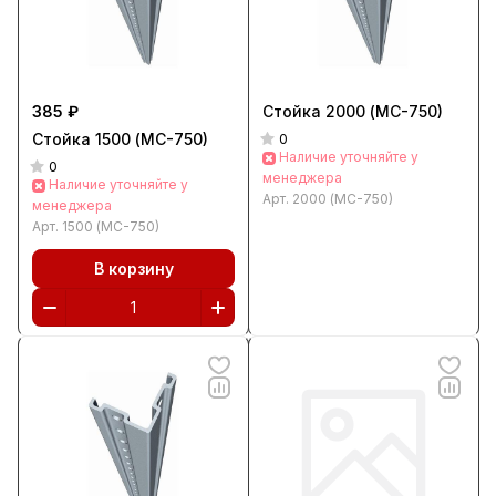
385 ₽
Стойка 2000 (МС-750)
Стойка 1500 (МС-750)
0
Наличие уточняйте у
0
менеджера
Наличие уточняйте у
Арт.
2000 (МС-750)
менеджера
Арт.
1500 (МС-750)
В корзину