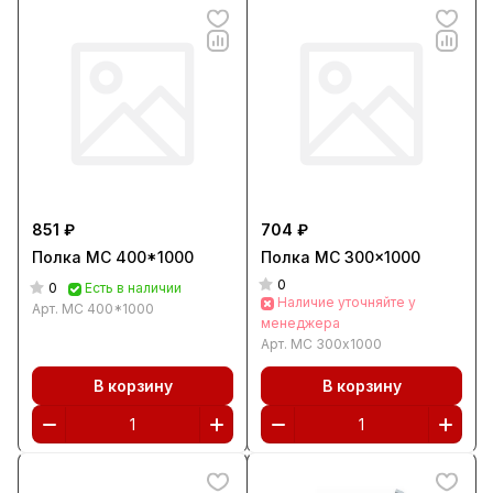
851 ₽
704 ₽
Полка МС 400*1000
Полка МС 300x1000
0
0
Есть в наличии
Наличие уточняйте у
Арт.
МС 400*1000
менеджера
Арт.
МС 300x1000
В корзину
В корзину