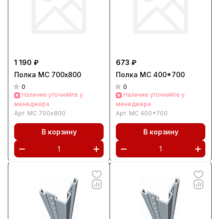
1 190 ₽
673 ₽
Полка МС 700х800
Полка МС 400*700
0
0
Наличие уточняйте у
Наличие уточняйте у
менеджера
менеджера
Арт.
МС 700х800
Арт.
МС 400*700
В корзину
В корзину