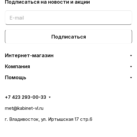
Подписаться
на новости и акции
Подписаться
Интернет-магазин
Компания
Помощь
+7 423 293-00-33
met@kabinet-vl.ru
г. Владивосток, ул. Иртышская 17 стр.6