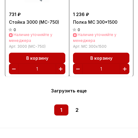
731 ₽
1 236 ₽
Стойка 3000 (МС-750)
Полка МС 300x1500
0
0
Наличие уточняйте у
Наличие уточняйте у
менеджера
менеджера
Арт.
3000 (МС-750)
Арт.
МС 300x1500
В корзину
В корзину
Загрузить еще
1
2