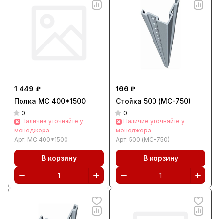
1 449 ₽
166 ₽
Полка МС 400*1500
Стойка 500 (МС-750)
0
0
Наличие уточняйте у
Наличие уточняйте у
менеджера
менеджера
Арт.
МС 400*1500
Арт.
500 (МС-750)
В корзину
В корзину