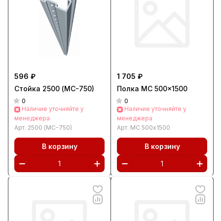
596 ₽
1 705 ₽
Стойка 2500 (МС-750)
Полка МС 500x1500
0
0
Наличие уточняйте у
Наличие уточняйте у
менеджера
менеджера
Арт.
2500 (МС-750)
Арт.
МС 500x1500
В корзину
В корзину