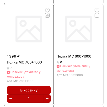
1 399 ₽
Полка МС 600x1000
Полка МС 700*1000
0
Наличие уточняйте у
0
менеджера
Наличие уточняйте у
Арт.
МС 600x1000
менеджера
Арт.
МС 700*1000
В корзину