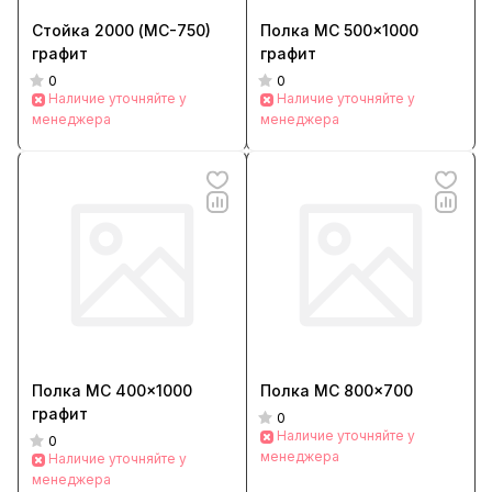
Стойка 2000 (МС-750)
Полка МС 500x1000
графит
графит
0
0
Наличие уточняйте у
Наличие уточняйте у
менеджера
менеджера
Полка МС 400x1000
Полка МС 800x700
графит
0
Наличие уточняйте у
0
менеджера
Наличие уточняйте у
менеджера