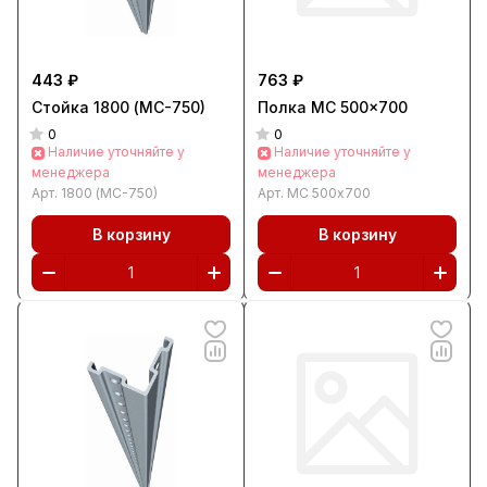
443 ₽
763 ₽
Стойка 1800 (МС-750)
Полка МС 500x700
0
0
Наличие уточняйте у
Наличие уточняйте у
менеджера
менеджера
Арт.
1800 (МС-750)
Арт.
МС 500x700
В корзину
В корзину