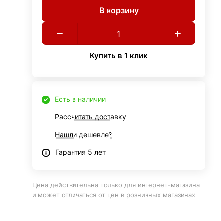
В корзину
Купить в 1 клик
Есть в наличии
Рассчитать доставку
Нашли дешевле?
Гарантия 5 лет
Цена действительна только для интернет-магазина
и может отличаться от цен в розничных магазинах