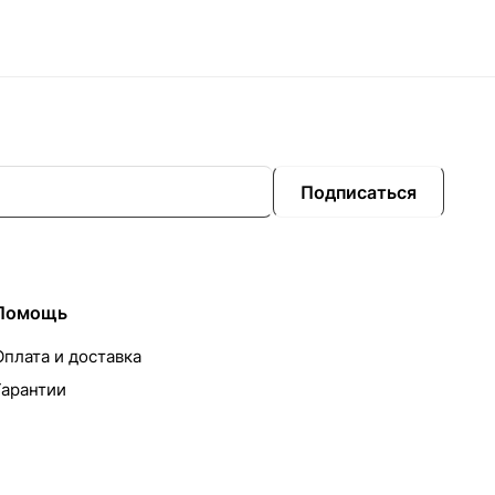
Подписаться
Помощь
Оплата и доставка
Гарантии