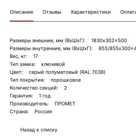
Описание
Отзывы
Характеристики
Оплат
Размеры внешние, мм (ВхШхГ): 1830x302x500
Размеры внутренние, мм (ВхШхГ): 855/855x300x
Вес, кг: 17
Тип замка: ключевой
Цвет: серый полуматовый (RAL 7038)
Тип покрытия: порошковое
Количество секций: 2
Гарантия: 1 год
Производитель: ПРОМЕТ
Страна: Россия
Назад к списку