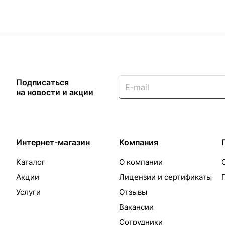
Подписаться
на новости и акции
Интернет-магазин
Компания
Каталог
О компании
Акции
Лицензии и сертификаты
Услуги
Отзывы
Вакансии
Сотрудники