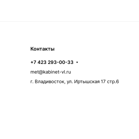
Контакты
+7 423 293-00-33
met@kabinet-vl.ru
г. Владивосток, ул. Иртышская 17 стр.6