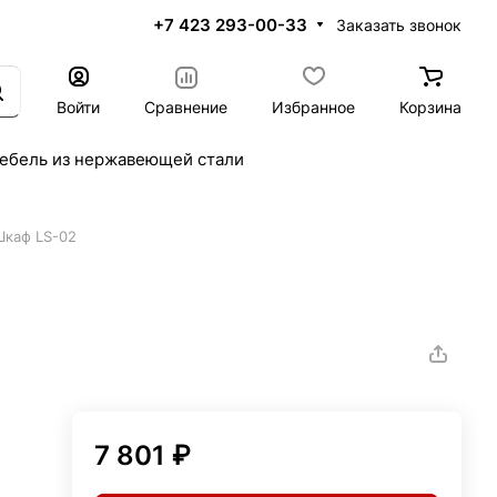
+7 423 293-00-33
Заказать звонок
Войти
Сравнение
Избранное
Корзина
ебель из нержавеющей стали
Шкаф LS-02
7 801 ₽