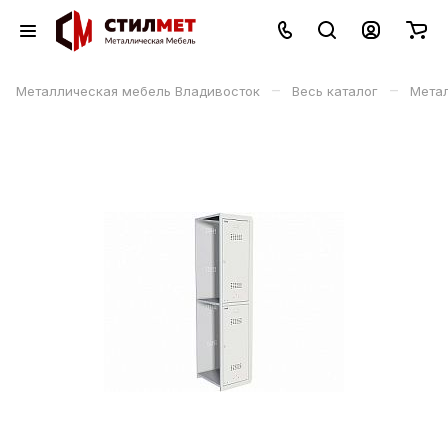
–
–
Металлическая мебель Владивосток
Весь каталог
Мета