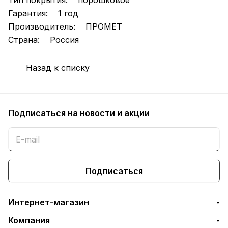
Тип покрытия: порошковое
Гарантия: 1 год
Производитель: ПРОМЕТ
Страна: Россия
Назад к списку
Подписаться
на новости и акции
Подписаться
Интернет-магазин
Компания