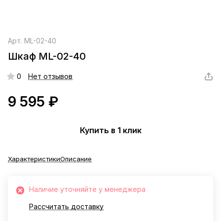
Арт.
ML-02-40
Шкаф ML-02-40
0
Нет отзывов
9 595 ₽
Купить в 1 клик
Характеристики
Описание
Наличие уточняйте у менеджера
Рассчитать доставку