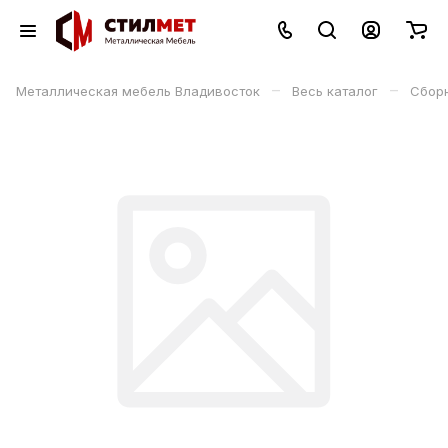
–
–
Металлическая мебель Владивосток
Весь каталог
Сбор