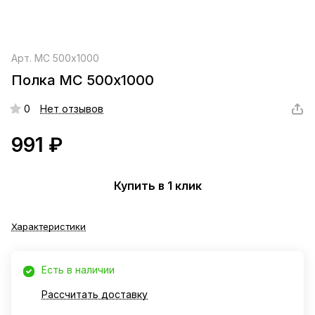
Арт.
МС 500x1000
Полка МС 500x1000
0
Нет отзывов
991 ₽
Купить в 1 клик
Характеристики
Есть в наличии
Рассчитать доставку