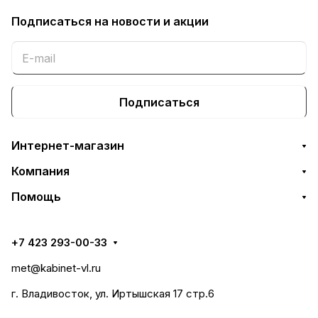
Подписаться
на новости и акции
Подписаться
Интернет-магазин
Компания
Помощь
+7 423 293-00-33
met@kabinet-vl.ru
г. Владивосток, ул. Иртышская 17 стр.6