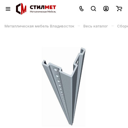
–
–
Металлическая мебель Владивосток
Весь каталог
Сбор