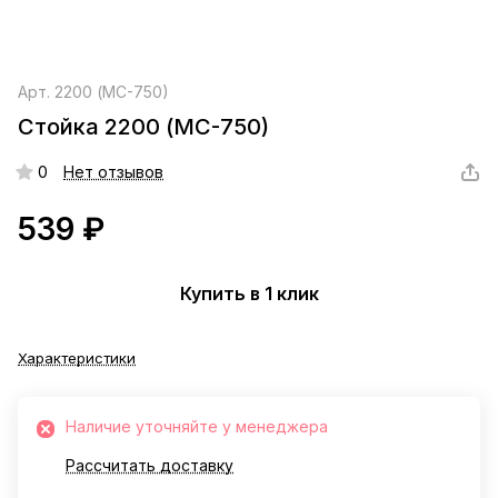
Арт.
2200 (МС-750)
Стойка 2200 (МС-750)
0
Нет отзывов
539 ₽
Купить в 1 клик
Характеристики
Наличие уточняйте у менеджера
Рассчитать доставку