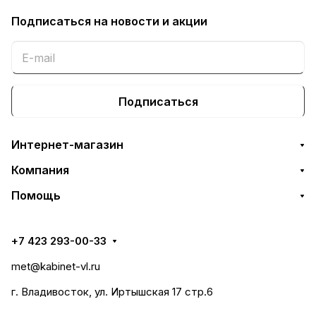
Подписаться
на новости и акции
Подписаться
Интернет-магазин
Компания
Помощь
+7 423 293-00-33
met@kabinet-vl.ru
г. Владивосток, ул. Иртышская 17 стр.6