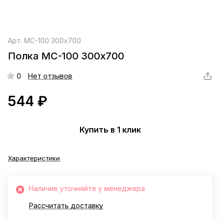
Арт.
МС-100 300х700
Полка МС-100 300х700
0
Нет отзывов
544 ₽
Купить в 1 клик
Характеристики
Наличие уточняйте у менеджера
Рассчитать доставку