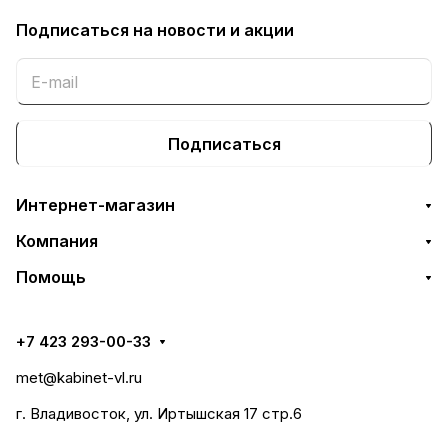
Подписаться
на новости и акции
Подписаться
Интернет-магазин
Компания
Помощь
+7 423 293-00-33
met@kabinet-vl.ru
г. Владивосток, ул. Иртышская 17 стр.6