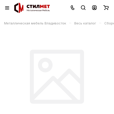
–
–
Металлическая мебель Владивосток
Весь каталог
Сбор