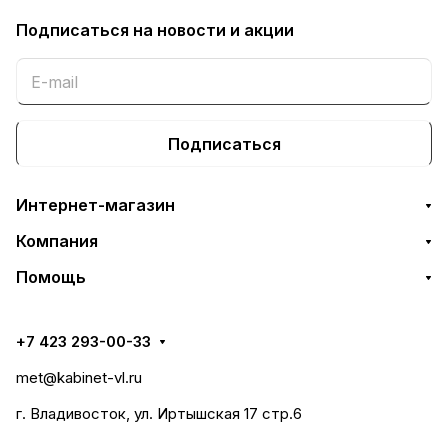
Подписаться
на новости и акции
Подписаться
Интернет-магазин
Компания
Помощь
+7 423 293-00-33
met@kabinet-vl.ru
г. Владивосток, ул. Иртышская 17 стр.6