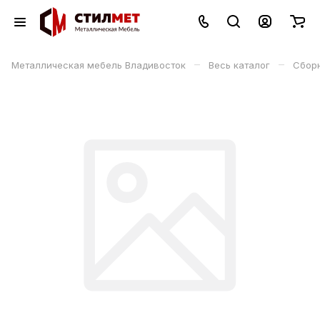
–
–
Металлическая мебель Владивосток
Весь каталог
Сбор