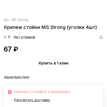
Арт.
MS Strong
Крепеж стойки MS Strong (уголки 4шт)
0
Нет отзывов
67 ₽
Купить в 1 клик
Характеристики
Наличие уточняйте у менеджера
Рассчитать доставку