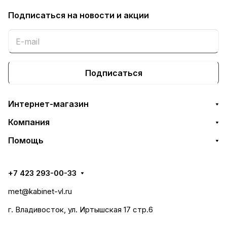
Подписаться
на новости и акции
Подписаться
Интернет-магазин
Компания
Помощь
+7 423 293-00-33
met@kabinet-vl.ru
г. Владивосток, ул. Иртышская 17 стр.6