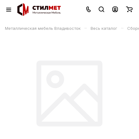
–
–
Металлическая мебель Владивосток
Весь каталог
Сбор