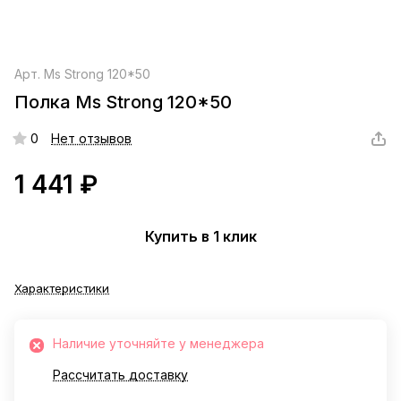
Арт.
Ms Strong 120*50
Полка Ms Strong 120*50
0
Нет отзывов
1 441 ₽
Купить в 1 клик
Характеристики
Наличие уточняйте у менеджера
Рассчитать доставку