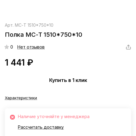
Арт.
МС-Т 1510*750*10
Полка МС-Т 1510*750*10
0
Нет отзывов
1 441 ₽
Купить в 1 клик
Характеристики
Наличие уточняйте у менеджера
Рассчитать доставку