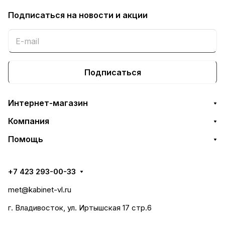
Подписаться
на новости и акции
Подписаться
Интернет-магазин
Компания
Помощь
+7 423 293-00-33
met@kabinet-vl.ru
г. Владивосток, ул. Иртышская 17 стр.6