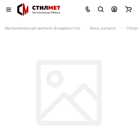
–
–
Металлическая мебель Владивосток
Весь каталог
Сбор