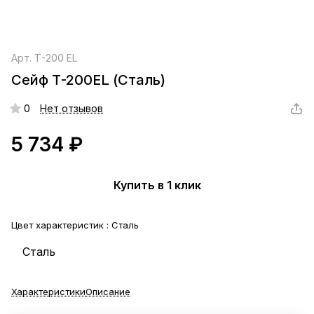
Арт.
Т-200 EL
Сейф Т-200EL (Сталь)
0
Нет отзывов
5 734 ₽
Купить в 1 клик
Цвет характеристик :
Сталь
Сталь
Характеристики
Описание