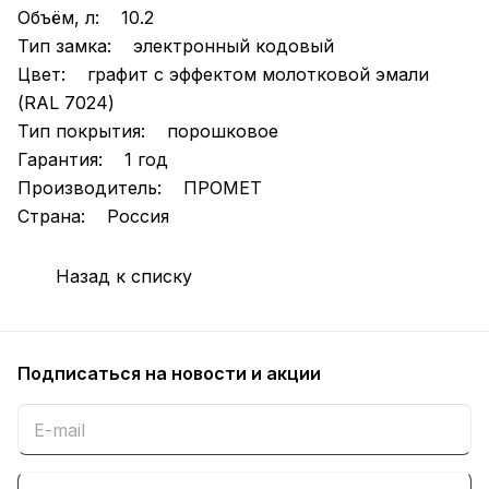
Объём, л: 10.2
Тип замка: электронный кодовый
Цвет: графит с эффектом молотковой эмали
(RAL 7024)
Тип покрытия: порошковое
Гарантия: 1 год
Производитель: ПРОМЕТ
Страна: Россия
Назад к списку
Подписаться
на новости и акции