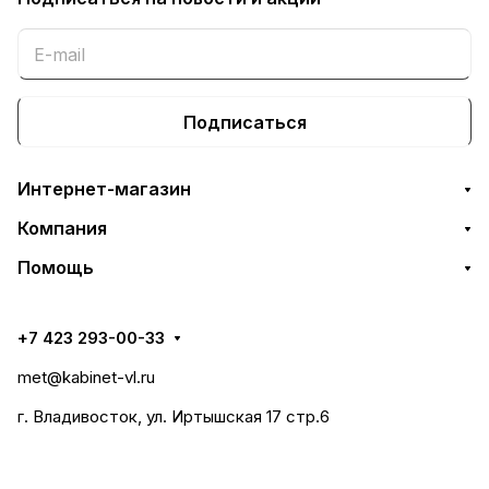
Подписаться
Интернет-магазин
Компания
Помощь
+7 423 293-00-33
met@kabinet-vl.ru
г. Владивосток, ул. Иртышская 17 стр.6