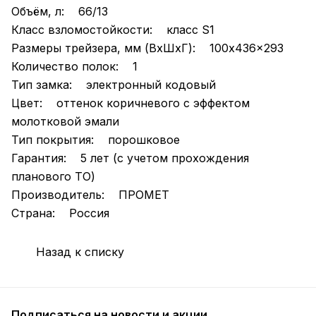
Объём, л: 66/13
Класс взломостойкости: класс S1
Размеры трейзера, мм (ВхШхГ): 100x436x293
Количество полок: 1
Тип замка: электронный кодовый
Цвет: оттенок коричневого с эффектом
молотковой эмали
Тип покрытия: порошковое
Гарантия: 5 лет (с учетом прохождения
планового ТО)
Производитель: ПРОМЕТ
Страна: Россия
Назад к списку
Подписаться
на новости и акции