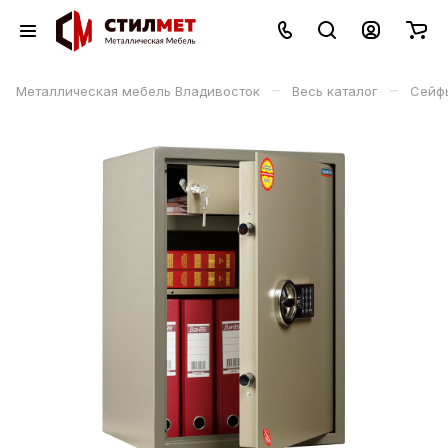
–
–
Металлическая мебель Владивосток
Весь каталог
Сейф