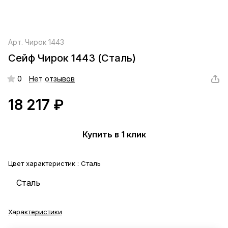
Арт.
Чирок 1443
Сейф Чирок 1443 (Сталь)
0
Нет отзывов
18 217 ₽
Купить в 1 клик
Цвет характеристик :
Сталь
Сталь
Характеристики