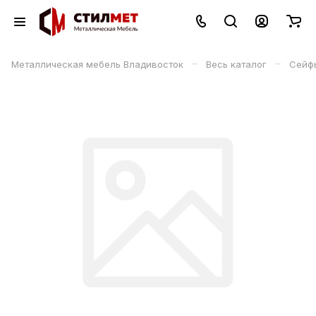
–
–
Металлическая мебель Владивосток
Весь каталог
Сейф