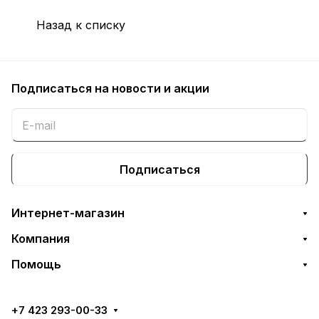
Назад к списку
Подписаться
на новости и акции
Подписаться
Интернет-магазин
Компания
Помощь
+7 423 293-00-33