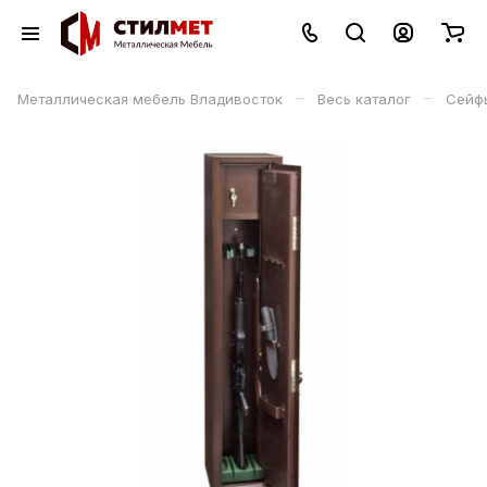
–
–
Металлическая мебель Владивосток
Весь каталог
Сейф