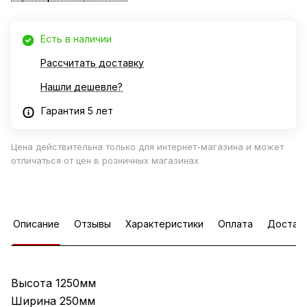
Есть в наличии
Рассчитать доставку
Нашли дешевле?
Гарантия 5 лет
Цена действительна только для интернет-магазина и может
отличаться от цен в розничных магазинах
Описание
Отзывы
Характеристики
Оплата
Достав
Высота 1250мм
Ширина 250мм