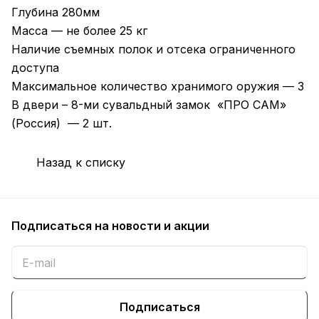
Глубина 280мм
Масса — не более 25 кг
Наличие съемных полок и отсека ограниченного
доступа
Максимальное количество хранимого оружия — 3
В двери – 8-ми сувальдный замок «ПРО САМ»
(Россия) — 2 шт.
Назад к списку
Подписаться
на новости и акции
Подписаться